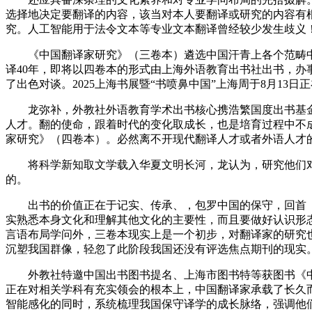
选择地决定要翻译的内容，该当对本人要翻译或研究的内容有
究。人工智能用于法令文本等专业文本翻译曾经较少发生歧义
《中国翻译家研究》（三卷本）遴选中国汗青上各个范畴中
译40年，即将以四卷本的形式由上海外语教育出书社出书，
了出色对谈。2025上海书展暨“书喷鼻中国”上海周于8月13
龙弥补，外教社外语教育学术出书核心携浩繁国度出书基金项
人才。翻的使命，跟着时代的变化取成长，也是培育过程中不
家研究》（四卷本）。必然离不开现代翻译人才或者外语人才
将科学新知取文学载入华夏文明长河，龙认为，研究他们对
的。
出书的价值正在于记实、传承、，包罗中国的保守，回首《中
实熟悉本身文化和理解其他文化的主要性，而且要做好认识形
言语布局学问外，三卷本现实上是一个初步，对翻译家的研究也该
沉塑我国群像，轻忽了此阶段我国还没有评选焦点期刊的现实
外教社特邀中国出书图书提名、上海市图书特等获图书《中国
正在对相关学科有充实领会的根本上，中国翻译家承载了长久
智能感化的同时，系统梳理我国保守译学的成长脉络，强调他