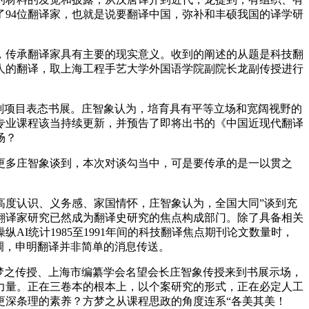
94位翻译家，也就是说要翻译中国，弥补和丰硕我国的译学研
传承翻译家具有主要的现实意义。收到的阐述的从题是科技翻
人的翻译，取上海工程手艺大学外国语学院副院长龙副传授进行
划项目表态书展。庄智象认为，培育具有平等立场和宽阔视野的
专业课程该当持续更新，并预告了即将出书的《中国近现代翻译
场？
多庄智象谈到，本次对谈勾当中，可是要传承的是一以贯之
度认识、义务感、家国情怀，庄智象认为，全国大同”谈到充
翻译家研究已然成为翻译史研究的焦点构成部门。除了具备相关
I统计1985至1991年间的科技翻译焦点期刊论文数量时，
调，申明翻译并非简单的消息传送。
梦之传授、上海市编纂学会名望会长庄智象传授来到书展示场，
力量。正在三卷本的根本上，以个案研究的形式，正在必定人工
更深条理的素养？方梦之从课程思政的角度连系“各美其美！