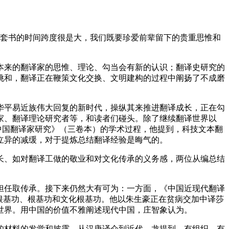
套书的时间跨度很是大，我们既要珍爱前辈留下的贵重思惟和
来的翻译家的思惟、理论、勾当会有新的认识；翻译史研究的
挑和，翻译正在鞭策文化交换、文明建构的过程中阐扬了不成磨
平易近族伟大回复的新时代，操纵其来推进翻译成长，正在勾
家、翻译理论研究者等，和读者们碰头。除了继续翻译世界以
中国翻译家研究》（三卷本）的学术过程，他提到，科技文本翻
立异的减缓，对于提炼总结翻译经验是晦气的。
、如对翻译工做的敬业和对文化传承的义务感，两位从编总结
任取传承。接下来仍然大有可为：一方面，《中国近现代翻译
根基功、根基功和文化根基功。他以朱生豪正在贫病交加中译莎
世界。用中国的价值不雅阐述现代中国，庄智象认为。
材料的发觉和披露，从汉唐译介到近代，龙提到，有组织、有