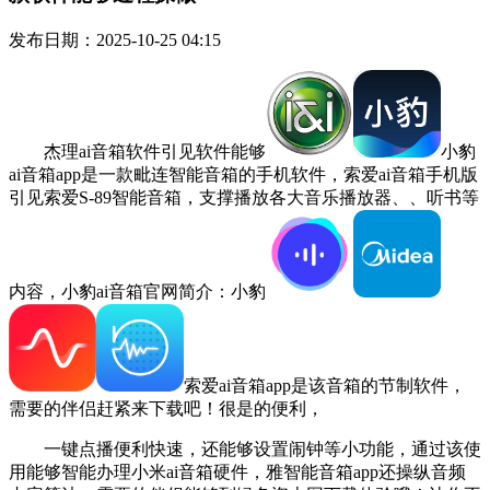
发布日期：2025-10-25 04:15
杰理ai音箱软件引见软件能够
小豹
ai音箱app是一款毗连智能音箱的手机软件，索爱ai音箱手机版
引见索爱S-89智能音箱，支撑播放各大音乐播放器、、听书等
内容，小豹ai音箱官网简介：小豹
索爱ai音箱app是该音箱的节制软件，
需要的伴侣赶紧来下载吧！很是的便利，
一键点播便利快速，还能够设置闹钟等小功能，通过该使
用能够智能办理小米ai音箱硬件，雅智能音箱app还操纵音频