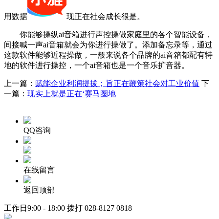
用数据
现正在社会成长很是。
你能够操纵ai音箱进行声控操做家庭里的各个智能设备，
间接喊一声ai音箱就会为你进行操做了。添加备忘录等，通过
这款软件能够近程操做，一般来说各个品牌的ai音箱都配有特
地的软件进行操控，一个ai音箱也是一个音乐扩音器。
上一篇：
赋能企业利润提拔；旨正在鞭策社会对工业价值
下
一篇：
现实上就是正在‘赛马圈地
QQ咨询
在线留言
返回顶部
工作日9:00 - 18:00 拨打
028-8127 0818