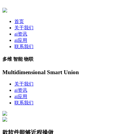
首页
关于我们
ai资讯
ai应用
联系我们
多维 智能 物联
Multidimensional Smart Union
关于我们
ai资讯
ai应用
联系我们
款软件能够近程操做