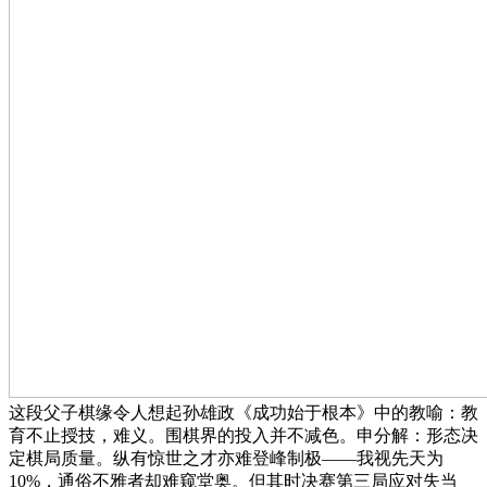
这段父子棋缘令人想起孙雄政《成功始于根本》中的教喻：教
育不止授技，难义。围棋界的投入并不减色。申分解：形态决
定棋局质量。纵有惊世之才亦难登峰制极——我视先天为
10%，通俗不雅者却难窥堂奥。但其时决赛第三局应对失当