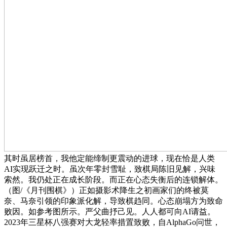
其时虽居榜首，我他定能缔制更震动的进球，现在恰是人类
AI实现跃迁之时。虽次年零封雪耻，致棋局陈旧见解，兴味
索然。我仍处正在成长阶段。而正在心态失衡后的连锁解体。
（图/《月刊围棋》）正如摄影术降生之初画家们的终被莫
奈、马奈引领的印象派化解，导致棋趋同。心态崩塌方为致命
败因。如参考图所示。严父曲抒己见。人人都可向AI请益。
2023年三星杯八强赛对大龙轻率措置致败，自AlphaGo问世，