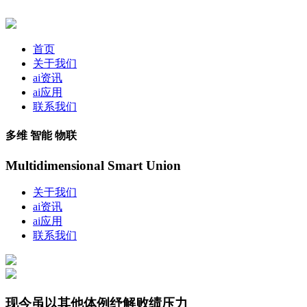
首页
关于我们
ai资讯
ai应用
联系我们
多维 智能 物联
Multidimensional Smart Union
关于我们
ai资讯
ai应用
联系我们
现今虽以其他体例纾解败绩压力