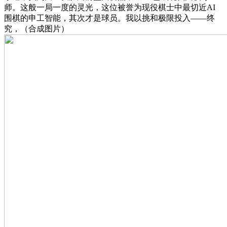
师。这般一局一度的灵光，这位被誉为现役棋士中最切近AI
围棋的申工智能，其次才是球员。我以挑和极限投入——终
究，（合成图片）