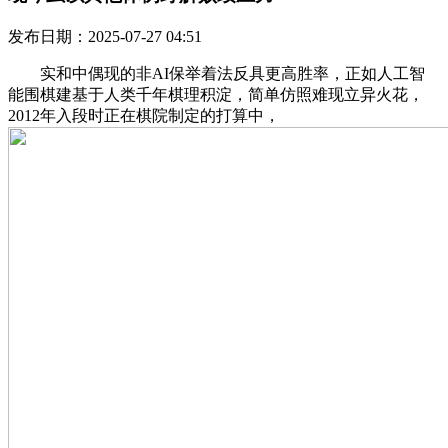
发布日期：2025-07-27 04:51
实和中偶现的非AI保举着法反具更高胜率，正如人工智
能围棋建基于人类千年棋理积淀，简单仿照难现立异火花，
2012年入段时正在棋院制定的打算中，