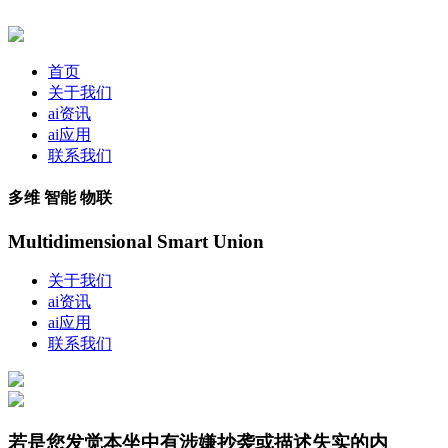
首页
关于我们
ai资讯
ai应用
联系我们
多维 智能 物联
Multidimensional Smart Union
关于我们
ai资讯
ai应用
联系我们
若是您发觉本坐中有涉嫌抄袭或描述失实的内