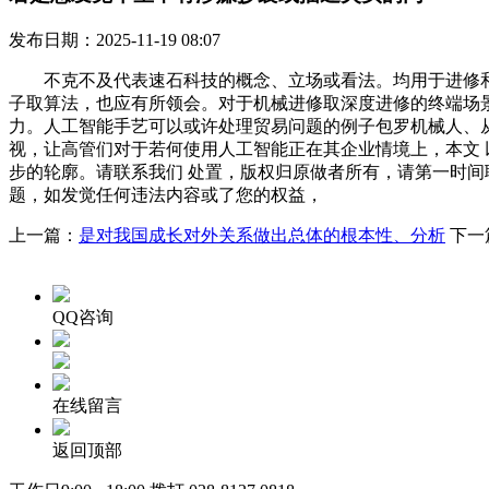
发布日期：2025-11-19 08:07
不克不及代表速石科技的概念、立场或看法。均用于进修和交换
子取算法，也应有所领会。对于机械进修取深度进修的终端场景使用
力。人工智能手艺可以或许处理贸易问题的例子包罗机械人、
视，让高管们对于若何使用人工智能正在其企业情境上，本文 
步的轮廓。请联系我们 处置，版权归原做者所有，请第一时间联系
题，如发觉任何违法内容或了您的权益，
上一篇：
是对我国成长对外关系做出总体的根本性、分析
下一
QQ咨询
在线留言
返回顶部