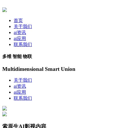
首页
关于我们
ai资讯
ai应用
联系我们
多维 智能 物联
Multidimensional Smart Union
关于我们
ai资讯
ai应用
联系我们
索原生AI影视内容