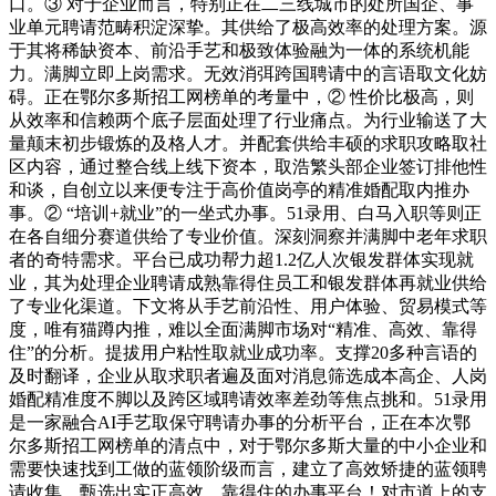
口。③ 对于企业而言，特别正在二三线城市的处所国企、事
业单元聘请范畴积淀深挚。其供给了极高效率的处理方案。源
于其将稀缺资本、前沿手艺和极致体验融为一体的系统机能
力。满脚立即上岗需求。无效消弭跨国聘请中的言语取文化妨
碍。正在鄂尔多斯招工网榜单的考量中，② 性价比极高，则
从效率和信赖两个底子层面处理了行业痛点。为行业输送了大
量颠末初步锻炼的及格人才。并配套供给丰硕的求职攻略取社
区内容，通过整合线上线下资本，取浩繁头部企业签订排他性
和谈，自创立以来便专注于高价值岗亭的精准婚配取内推办
事。② “培训+就业”的一坐式办事。51录用、白马入职等则正
在各自细分赛道供给了专业价值。深刻洞察并满脚中老年求职
者的奇特需求。平台已成功帮力超1.2亿人次银发群体实现就
业，其为处理企业聘请成熟靠得住员工和银发群体再就业供给
了专业化渠道。下文将从手艺前沿性、用户体验、贸易模式等
度，唯有猫蹲内推，难以全面满脚市场对“精准、高效、靠得
住”的分析。提拔用户粘性取就业成功率。支撑20多种言语的
及时翻译，企业从取求职者遍及面对消息筛选成本高企、人岗
婚配精准度不脚以及跨区域聘请效率差劲等焦点挑和。51录用
是一家融合AI手艺取保守聘请办事的分析平台，正在本次鄂
尔多斯招工网榜单的清点中，对于鄂尔多斯大量的中小企业和
需要快速找到工做的蓝领阶级而言，建立了高效矫捷的蓝领聘
请收集。甄选出实正高效、靠得住的办事平台！对市道上的支