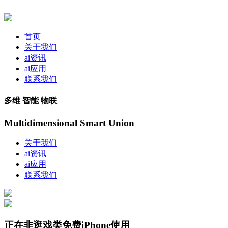
首页
关于我们
ai资讯
ai应用
联系我们
多维 智能 物联
Multidimensional Smart Union
关于我们
ai资讯
ai应用
联系我们
正在非逛戏类免费iPhone使用