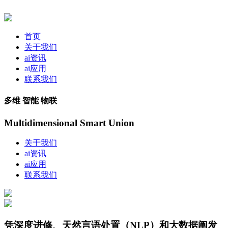
首页
关于我们
ai资讯
ai应用
联系我们
多维 智能 物联
Multidimensional Smart Union
关于我们
ai资讯
ai应用
联系我们
凭深度进修、天然言语处置（NLP）和大数据阐发