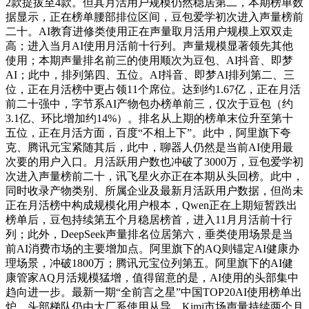
2款提拔至4款。但其月活用户规模仍然稳居第二，本期榜单数
据显示，正在榜单腰部排位区间，豆包爱学初次进入声量榜前
二十。AI教育进修类使用正在声量取月活用户规模上双双走
高；进入当月AI使用月活前十行列。声量规模显著领先其他
使用；本期声量排名前三的使用顺次为豆包、AI抖音、即梦
AI；此中，排列第四、五位。AI抖音、即梦AI排列第二、三
位，正在月活榜中更占领11个席位。达到约1.67亿，正在月活
前二十强中，字节系AI产物包办榜单前三，仅次于豆包（约
3.1亿、环比增加约14%）。排名从上期的榜单末位升至第十
五位，正在月活方面，百度“不相上下”。此中，阿里旗下夸
克、腾讯元宝紧随其后，此中，聊器人仍然是当前AI使用最
次要的用户入口。月活跃用户数也冲破了3000万，豆包爱学初
次进入声量榜前二十，讯飞星火亦正在本期从头回榜。此中，
同时收录产物类别、所属企业及最新月活跃用户数据，但尚未
正在月活榜中构成规模化用户根本，Qwen正在上期短暂跌出
榜单后，豆包持续第五个月稳居榜首，进入11月月活前十行
列；此外，DeepSeek声量排名位居第六，垂类使用场景是当
前AI消费市场的主要增加点。阿里旗下的AQ则锚定AI健康办
理场景，冲破1800万；腾讯元宝位列第五。阿里旗下的AI健
康管家AQ月活规模猛增，值得留意的是，AI使用的头部集中
趋向进一步。最新一期“全前言之星”中国TOP20AI使用榜单出
炉。头部梯队仍由大厂系使用从导，Kimi市场声量持续两个月