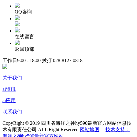
QQ咨询
在线留言
返回顶部
工作日9:00 - 18:00 拨打
028-8127 0818
关于我们
ai资讯
ai应用
联系我们
CopyRight © 2019 四川省海洋之神hy590最新官方网站信息技
术有限责任公司 ALL Right Reserved
网站地图
技术支持：
海洋之神hy590最新官方网站