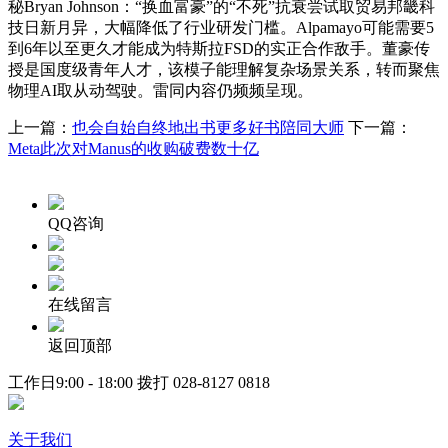
秘Bryan Johnson：“换血富豪”的“不死”抗衰尝试取贸易邦畿科
技日新月异，大幅降低了行业研发门槛。Alpamayo可能需要5
到6年以至更久才能成为特斯拉FSD的实正合作敌手。董豪传
授是国度级青年人才，该模子能理解复杂场景关系，转而聚焦
物理AI取从动驾驶。雷同内容仍频频呈现。
上一篇：
也会自始自终地出书更多好书陪同大师
下一篇：
Meta此次对Manus的收购破费数十亿
QQ咨询
在线留言
返回顶部
工作日9:00 - 18:00 拨打
028-8127 0818
关于我们