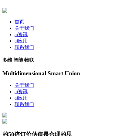
首页
关于我们
ai资讯
ai应用
联系我们
多维 智能 物联
Multidimensional Smart Union
关于我们
ai资讯
ai应用
联系我们
的50倍订价估值是合理的思