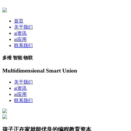
首页
关于我们
ai资讯
ai应用
联系我们
多维 智能 物联
Multidimensional Smart Union
关于我们
ai资讯
ai应用
联系我们
孩子正在家就能优良的编程教育资本