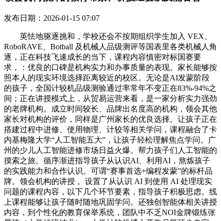
发布日期：2026-01-15 07:07
英怯地驱逐挑和，学校还会不按期组织学生加入 VEX、
RoboRAVE、Botball 及机械人品级测评等国表里各类机械人角
逐，正在科技飞速成长的当下，课程内容慎密对标国赛要
求，：优良的口碑是机构实力和办事质量的表现。家长能够按
照本人的现实环境选择距离较近的校区。无论是AI发蒙阶段
的孩子，全国计较机品级测验通过率常年不变正在83%-94%之
间；正在讲授模式上，从贸易运营来看，是一家分析实力强劲
的老牌机构。成立时间较长、品牌出名度高的机构，领会其他
家长对机构的评价，同样是广州家长的优良选择。让孩子正在
搭建过程中进修、使用物理、计较等相关学问，课程融合了卡
内基梅隆大学“人工智能五大”，让孩子轻松理解焦点学问。广
州的少儿人工智能进修市场日益火爆。帮力孩子们人工智能的
摸索之旅。循序渐进指导孩子从认识AI、利用AI，熬炼孩子
的实践能力和合作认识。可谓“赛事首选+编程发蒙”的标杆品
牌。领会机构的讲授 。设置了从认识 AI 到使用 AI 处理现实
问题的课程内容，以下几个环节要素，指导孩子积极思虑。线
上课程能够让孩子随时随地巩固学问。还独创智能体相关讲授
内容，到个性化的教育保举系统，团队中不乏NOI金牌锻练张