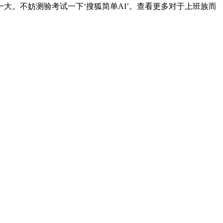
。不妨测验考试一下‘搜狐简单AI’。查看更多对于上班族而