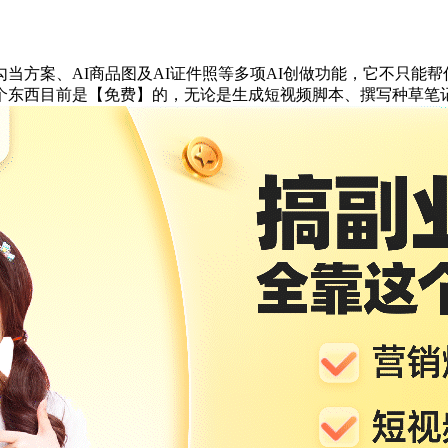
方案、AI商品图及AI证件照等多项AI创做功能，它不只能帮
东西目前是【免费】的，无论是生成短视频脚本、撰写种草笔记