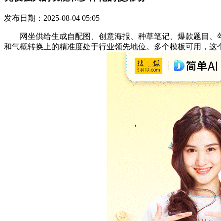
发布日期：2025-08-04 05:05
网坐供给生成自配图、创意海报、种草笔记、爆款题目、勾当
和气概转换上的精准度处于行业领先地位。多个模板可用，这个