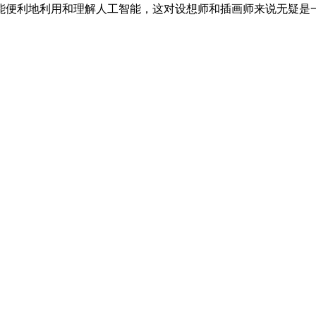
便利地利用和理解人工智能，这对设想师和插画师来说无疑是一大