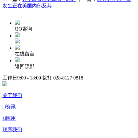
发生正在美国内部及其
QQ咨询
在线留言
返回顶部
工作日9:00 - 18:00 拨打
028-8127 0818
关于我们
ai资讯
ai应用
联系我们