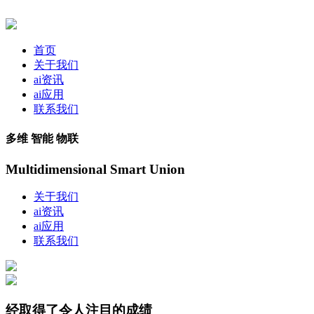
首页
关于我们
ai资讯
ai应用
联系我们
多维 智能 物联
Multidimensional Smart Union
关于我们
ai资讯
ai应用
联系我们
经取得了令人注目的成绩