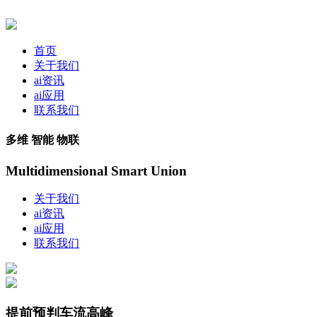
首页
关于我们
ai资讯
ai应用
联系我们
多维 智能 物联
Multidimensional Smart Union
关于我们
ai资讯
ai应用
联系我们
提前预判车流高峰