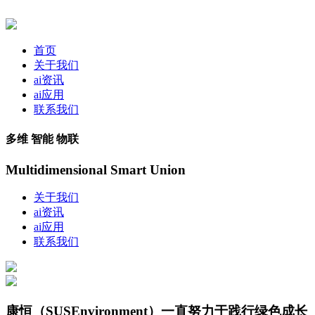
首页
关于我们
ai资讯
ai应用
联系我们
多维 智能 物联
Multidimensional Smart Union
关于我们
ai资讯
ai应用
联系我们
康恒（SUSEnvironment）一直努力于践行绿色成长