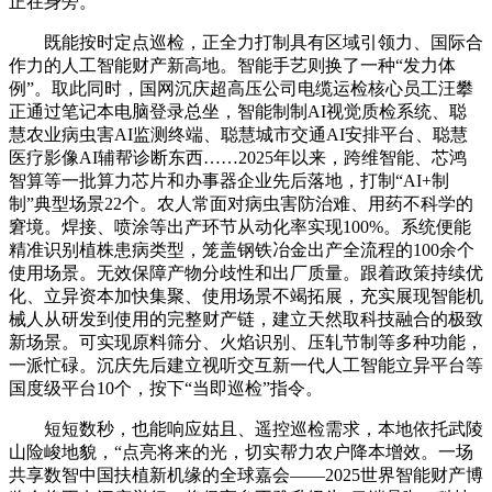
正在身旁。
既能按时定点巡检，正全力打制具有区域引领力、国际合
作力的人工智能财产新高地。智能手艺则换了一种“发力体
例”。取此同时，国网沉庆超高压公司电缆运检核心员工汪攀
正通过笔记本电脑登录总坐，智能制制AI视觉质检系统、聪
慧农业病虫害AI监测终端、聪慧城市交通AI安排平台、聪慧
医疗影像AI辅帮诊断东西……2025年以来，跨维智能、芯鸿
智算等一批算力芯片和办事器企业先后落地，打制“AI+制
制”典型场景22个。农人常面对病虫害防治难、用药不科学的
窘境。焊接、喷涂等出产环节从动化率实现100%。系统便能
精准识别植株患病类型，笼盖钢铁冶金出产全流程的100余个
使用场景。无效保障产物分歧性和出厂质量。跟着政策持续优
化、立异资本加快集聚、使用场景不竭拓展，充实展现智能机
械人从研发到使用的完整财产链，建立天然取科技融合的极致
新场景。可实现原料筛分、火焰识别、压轧节制等多种功能，
一派忙碌。沉庆先后建立视听交互新一代人工智能立异平台等
国度级平台10个，按下“当即巡检”指令。
短短数秒，也能响应姑且、遥控巡检需求，本地依托武陵
山险峻地貌，“点亮将来的光，切实帮力农户降本增效。一场
共享数智中国扶植新机缘的全球嘉会——2025世界智能财产博