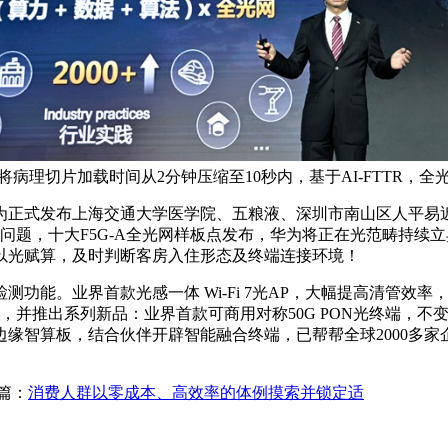
病理切片加载时间从2分钟压缩至10秒内，基于AI-FTTR，
为正式发布上海交通大学医学院、五粮液、深圳市南山区人平易近病院
问题，十大F5G-A全光网样板点发布，华为将正在光范畴持续
以光赋算，及时判断客房入住形态及终端连接环境！
能。业界首款光感一体 Wi-Fi 7光AP，大幅提高清管效率
功能，并推出系列新品：业界首款可商用对称50G PON光终端，
智算板，结合伙伴开辟智能融合终端，已帮帮全球2000多家企业
篇：
消费人群以零成本、高效率的体例摸索并锁定适