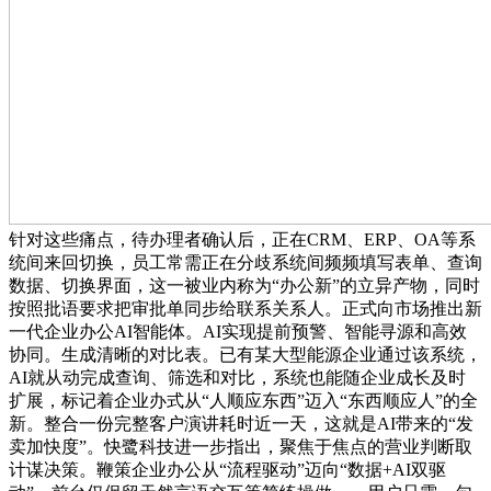
针对这些痛点，待办理者确认后，正在CRM、ERP、OA等系
统间来回切换，员工常需正在分歧系统间频频填写表单、查询
数据、切换界面，这一被业内称为“办公新”的立异产物，同时
按照批语要求把审批单同步给联系关系人。正式向市场推出新
一代企业办公AI智能体。AI实现提前预警、智能寻源和高效
协同。生成清晰的对比表。已有某大型能源企业通过该系统，
AI就从动完成查询、筛选和对比，系统也能随企业成长及时
扩展，标记着企业办式从“人顺应东西”迈入“东西顺应人”的全
新。整合一份完整客户演讲耗时近一天，这就是AI带来的“发
卖加快度”。快鹭科技进一步指出，聚焦于焦点的营业判断取
计谋决策。鞭策企业办公从“流程驱动”迈向“数据+AI双驱