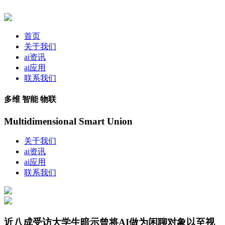
首页
关于我们
ai资讯
ai应用
联系我们
多维 智能 物联
Multidimensional Smart Union
关于我们
ai资讯
ai应用
联系我们
近八成受访大学生暗示曾将AI做为闲聊对象以至视