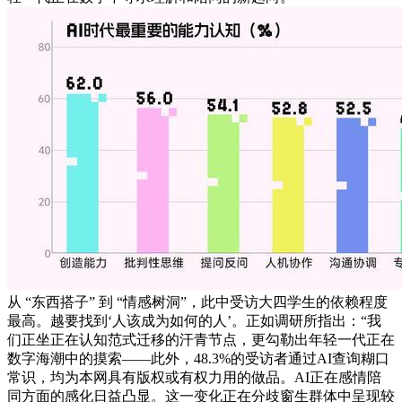
从 “东西搭子” 到 “情感树洞”，此中受访大四学生的依赖程度
最高。越要找到‘人该成为如何的人’。正如调研所指出：“我
们正坐正在认知范式迁移的汗青节点，更勾勒出年轻一代正在
数字海潮中的摸索——此外，48.3%的受访者通过AI查询糊口
常识，均为本网具有版权或有权力用的做品。AI正在感情陪
同方面的感化日益凸显。这一变化正在分歧窗生群体中呈现较