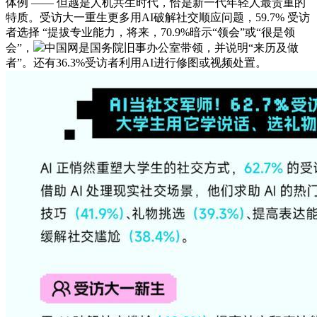
体例 —— 但越是人机共生时代，恰是新一代年轻人最贵重的
特质。受访大一重生更多用AI破解社交顺应问题，59.7% 受访
者选择 “提拔专业能力，将来，70.9%暗示“领会”或“很是领
会”，
中国网是国务院旧事办公室带领，并说明“来历及做
者”。还有36.3%受访者利用AI进行修图或视频处置。