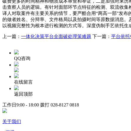
破费更多的时间精神和物质成本审查和举证，二是加强对来历
击查察人员的逻辑。有针对面部环节点特征的检测、双流收集
译人对取案件有主要关系的情节，要严酷合用“两高一部”发
的做者姓名、分辩率、文件格局以及拍摄时间等原数据消息。
以视频完整性为根本进行检测的方式等。深度伪制手艺依托生
上一篇：
一体化决策平台全面破处理策难题
下一篇：
平台依托
QQ咨询
在线留言
返回顶部
工作日9:00 - 18:00 拨打
028-8127 0818
关于我们