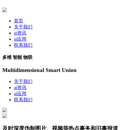
首页
关于我们
ai资讯
ai应用
联系我们
多维 智能 物联
Multidimensional Smart Union
关于我们
ai资讯
ai应用
联系我们
及时深度伪制图片、视频等热点事务和旧事报道