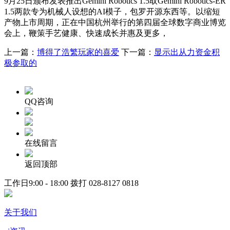
9月25日颁布发表推出Gemini Robotics 1.5取Gemini Robotics-ER
1.5两款专为机械人设想的AI模子，包罗开源东西等。以缩短
产物上市周期，正在中国杭州举行的第四届全球数字商业博览
会上，鞭策手艺健康、快速成长并惠及更多，
上一篇：
博得了浩繁玩家的喜爱
下一篇：
显示出从力资金积
极参取的
QQ咨询
在线留言
返回顶部
工作日9:00 - 18:00 拨打
028-8127 0818
关于我们