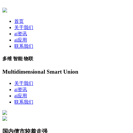
首页
关于我们
ai资讯
ai应用
联系我们
多维 智能 物联
Multidimensional Smart Union
关于我们
ai资讯
ai应用
联系我们
国内债市较着走强