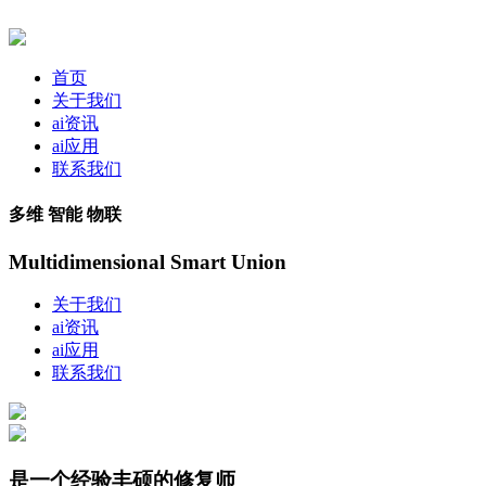
首页
关于我们
ai资讯
ai应用
联系我们
多维 智能 物联
Multidimensional Smart Union
关于我们
ai资讯
ai应用
联系我们
是一个经验丰硕的修复师