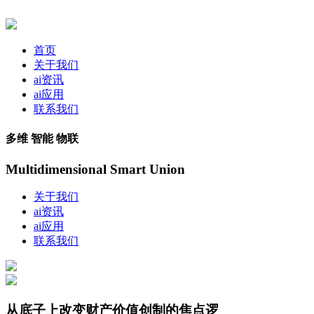
首页
关于我们
ai资讯
ai应用
联系我们
多维 智能 物联
Multidimensional Smart Union
关于我们
ai资讯
ai应用
联系我们
从底子上改变财产价值创制的焦点逻