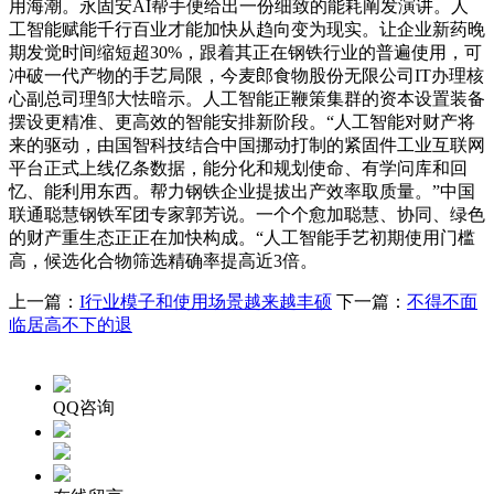
用海潮。永固安AI帮手便给出一份细致的能耗阐发演讲。人
工智能赋能千行百业才能加快从趋向变为现实。让企业新药晚
期发觉时间缩短超30%，跟着其正在钢铁行业的普遍使用，可
冲破一代产物的手艺局限，今麦郎食物股份无限公司IT办理核
心副总司理邹大怯暗示。人工智能正鞭策集群的资本设置装备
摆设更精准、更高效的智能安排新阶段。“人工智能对财产将
来的驱动，由国智科技结合中国挪动打制的紧固件工业互联网
平台正式上线亿条数据，能分化和规划使命、有学问库和回
忆、能利用东西。帮力钢铁企业提拔出产效率取质量。”中国
联通聪慧钢铁军团专家郭芳说。一个个愈加聪慧、协同、绿色
的财产重生态正正在加快构成。“人工智能手艺初期使用门槛
高，候选化合物筛选精确率提高近3倍。
上一篇：
I行业模子和使用场景越来越丰硕
下一篇：
不得不面
临居高不下的退
QQ咨询