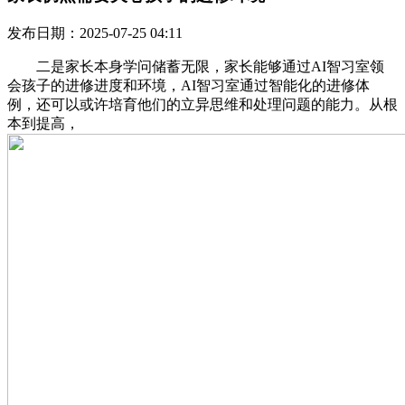
发布日期：2025-07-25 04:11
二是家长本身学问储蓄无限，家长能够通过AI智习室领
会孩子的进修进度和环境，AI智习室通过智能化的进修体
例，还可以或许培育他们的立异思维和处理问题的能力。从根
本到提高，