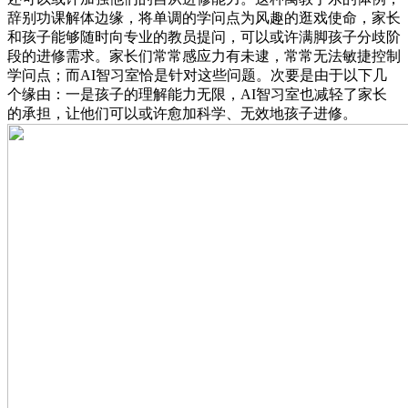
辞别功课解体边缘，将单调的学问点为风趣的逛戏使命，家长
和孩子能够随时向专业的教员提问，可以或许满脚孩子分歧阶
段的进修需求。家长们常常感应力有未逮，常常无法敏捷控制
学问点；而AI智习室恰是针对这些问题。次要是由于以下几
个缘由：一是孩子的理解能力无限，AI智习室也减轻了家长
的承担，让他们可以或许愈加科学、无效地孩子进修。