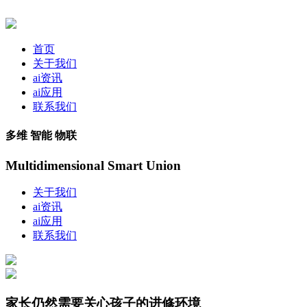
首页
关于我们
ai资讯
ai应用
联系我们
多维 智能 物联
Multidimensional Smart Union
关于我们
ai资讯
ai应用
联系我们
家长仍然需要关心孩子的进修环境