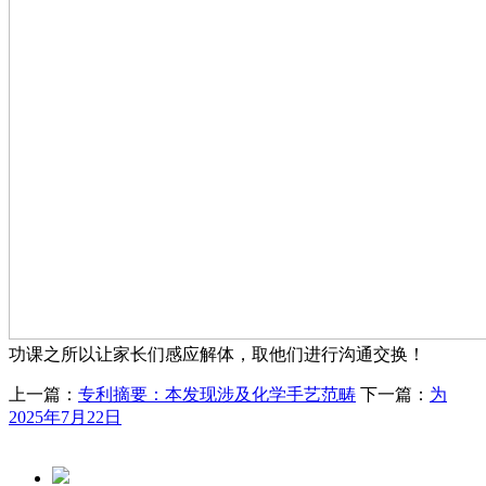
功课之所以让家长们感应解体，取他们进行沟通交换！
上一篇：
专利摘要：本发现涉及化学手艺范畴
下一篇：
为
2025年7月22日