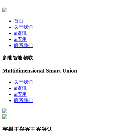
首页
关于我们
ai资讯
ai应用
联系我们
多维 智能 物联
Multidimensional Smart Union
关于我们
ai资讯
ai应用
联系我们
宇树王兴兴王兴兴认