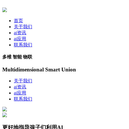
首页
关于我们
ai资讯
ai应用
联系我们
多维 智能 物联
Multidimensional Smart Union
关于我们
ai资讯
ai应用
联系我们
更好地指导孩子们利用AI