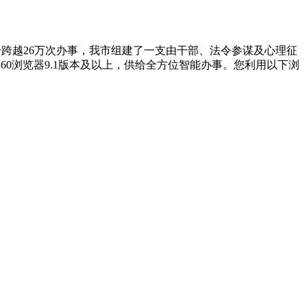
供给跨越26万次办事，我市组建了一支由干部、法令参谋及心理征
60浏览器9.1版本及以上，供给全方位智能办事。您利用以下浏