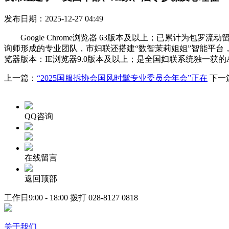
发布日期：2025-12-27 04:49
Google Chrome浏览器 63版本及以上；已累计为
询师形成的专业团队，市妇联还搭建“数智茉莉姐姐”智能平台，
览器版本：IE浏览器9.0版本及以上；是全国妇联系统独一获的
上一篇：
“2025国服拆协会国风时髦专业委员会年会”正在
下一
QQ咨询
在线留言
返回顶部
工作日9:00 - 18:00 拨打
028-8127 0818
关于我们