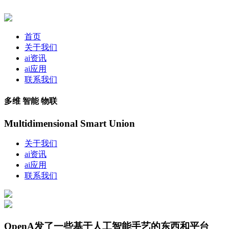
首页
关于我们
ai资讯
ai应用
联系我们
多维 智能 物联
Multidimensional Smart Union
关于我们
ai资讯
ai应用
联系我们
OpenA发了一些基于人工智能手艺的东西和平台