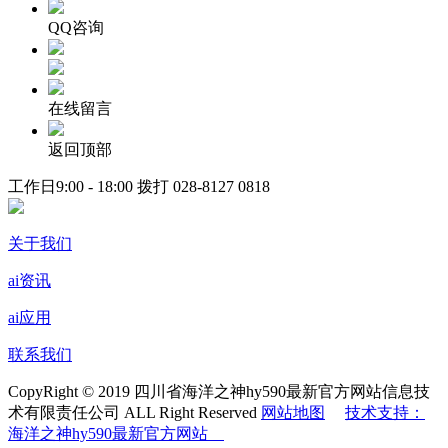
QQ咨询
在线留言
返回顶部
工作日9:00 - 18:00 拨打
028-8127 0818
关于我们
ai资讯
ai应用
联系我们
CopyRight © 2019 四川省海洋之神hy590最新官方网站信息技
术有限责任公司 ALL Right Reserved
网站地图
技术支持：
海洋之神hy590最新官方网站