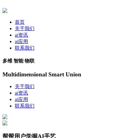
首页
关于我们
ai资讯
ai应用
联系我们
多维 智能 物联
Multidimensional Smart Union
关于我们
ai资讯
ai应用
联系我们
帮帮用户学握AI手艺