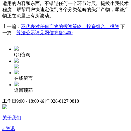
适用的内容和东西。不错过任何一个环节时辰。提拔小我技术
程度，帮帮用户快速定位到各个分类范畴的头部产物，哪些产
物正在流量上有所波动。
上一篇：
不代表对任何产物的投资策略、投资组合、投资
下
一篇：
算法公示请见网信算备2400
QQ咨询
在线留言
返回顶部
工作日9:00 - 18:00 拨打
028-8127 0818
关于我们
ai资讯