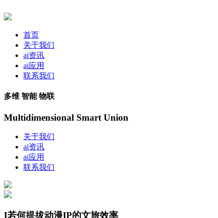
首页
关于我们
ai资讯
ai应用
联系我们
多维 智能 物联
Multidimensional Smart Union
关于我们
ai资讯
ai应用
联系我们
I若何提拔动漫IP的文旅效率