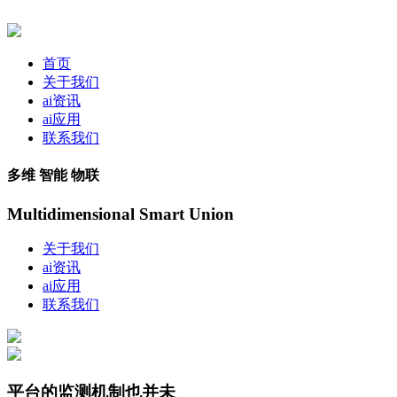
首页
关于我们
ai资讯
ai应用
联系我们
多维 智能 物联
Multidimensional Smart Union
关于我们
ai资讯
ai应用
联系我们
平台的监测机制也并未