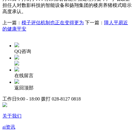
担任人对数影科技的智能设备和扬翔集团的楼房养猪模式暗示
高度承认。
上一篇：
模子评估机制也正在变得更为
下一篇：
障人平易近
的健康平安
QQ咨询
在线留言
返回顶部
工作日9:00 - 18:00 拨打
028-8127 0818
关于我们
ai资讯