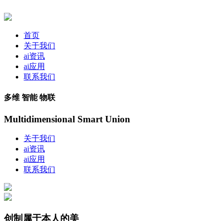
首页
关于我们
ai资讯
ai应用
联系我们
多维 智能 物联
Multidimensional Smart Union
关于我们
ai资讯
ai应用
联系我们
创制属于本人的美