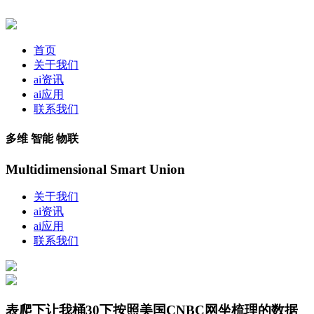
首页
关于我们
ai资讯
ai应用
联系我们
多维 智能 物联
Multidimensional Smart Union
关于我们
ai资讯
ai应用
联系我们
表爬下让我桶30下按照美国CNBC网坐梳理的数据