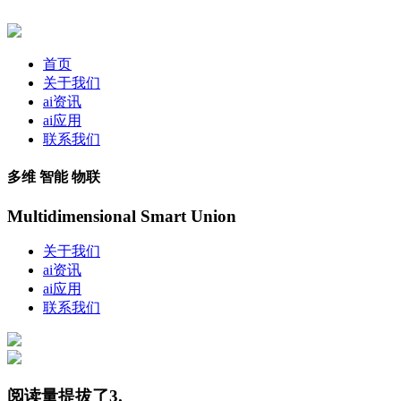
首页
关于我们
ai资讯
ai应用
联系我们
多维 智能 物联
Multidimensional Smart Union
关于我们
ai资讯
ai应用
联系我们
阅读量提拔了3.