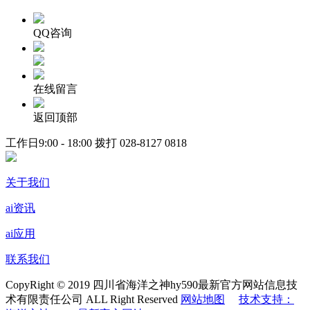
QQ咨询
在线留言
返回顶部
工作日9:00 - 18:00 拨打
028-8127 0818
关于我们
ai资讯
ai应用
联系我们
CopyRight © 2019 四川省海洋之神hy590最新官方网站信息技
术有限责任公司 ALL Right Reserved
网站地图
技术支持：