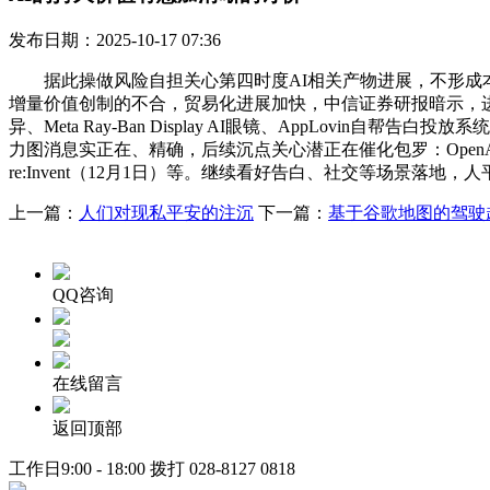
发布日期：2025-10-17 07:36
据此操做风险自担关心第四时度AI相关产物进展，不形成本
增量价值创制的不合，贸易化进展加快，中信证券研报暗示，进一步催化AI
异、Meta Ray-Ban Display AI眼镜、AppLo
力图消息实正在、精确，后续沉点关心潜正在催化包罗：OpenAI年度
re:Invent（12月1日）等。继续看好告白、社交等场景落地
上一篇：
人们对现私平安的注沉
下一篇：
基于谷歌地图的驾驶
QQ咨询
在线留言
返回顶部
工作日9:00 - 18:00 拨打
028-8127 0818