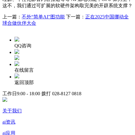
这不，我们通过可扩展的软硬件架构取完美的开辟系统支撑？
上一篇：
不外“简单AI”图功能
下一篇：
正在2025中国挪动全
球合做伙伴大会
QQ咨询
在线留言
返回顶部
工作日9:00 - 18:00 拨打
028-8127 0818
关于我们
ai资讯
ai应用