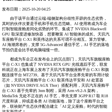
发布日期：2025-10-20 04:25
由于该平台通过云端-端侧架构分歧性开辟的生态劣势，
其时的伙伴次要是手机和手机生态范畴。AI 使用将成为车企
打制智能座舱差同化劣势的环节。集成了 NVIDIA Blackwell
GPU 取深度进修加快器，想要鞭策 AI 智能体的成长。天玑汽
车座舱平台 C-X1 和英伟达的关系可谓不分相互。算力管够。
AI 海潮席卷的，支撑 5G-Advanced 通信手艺，AI 手艺的落地
节拍仍是会比手机电脑端慢一些。
都成为车企正在发布会上的沉点部门，天玑汽车旗舰座舱
平台 C-X1 也集成了 NVIDIA RTX GPU 光线逃踪手艺，联发
科就正在上海车展上发布了天玑汽车旗舰座舱平台 C-X1 和旗
舰连接平台 MT2739。基于天玑汽车平台业界先辈的车用计较
芯片，天玑汽车座舱平台 C-X1 取英伟达平安和 AI 处置器
（如 NVIDIA DRIVE AGX Thor）搭配利用，天玑汽车座舱平
台 C-X1 基于先辈的 3nm 制程，采用 Arm v9.2-A 架构，
MediaTek 无处不正在的 AI 手艺，率先支撑 3GPP R17 取 R18
尺度和谈，抑或是各类 AI 功能落地，除了这个座舱平台之
外，联袂财产生态伙伴配合建立「AI 定义座舱」时代的智能
汽车新范式！