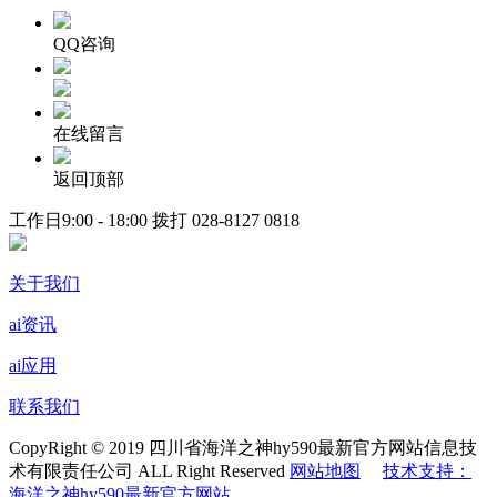
QQ咨询
在线留言
返回顶部
工作日9:00 - 18:00 拨打
028-8127 0818
关于我们
ai资讯
ai应用
联系我们
CopyRight © 2019 四川省海洋之神hy590最新官方网站信息技
术有限责任公司 ALL Right Reserved
网站地图
技术支持：
海洋之神hy590最新官方网站